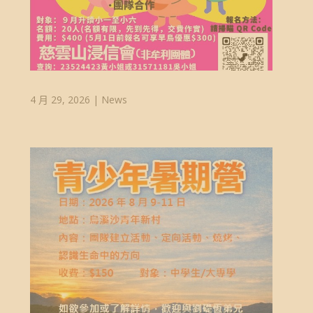
4 月 29, 2026
|
News