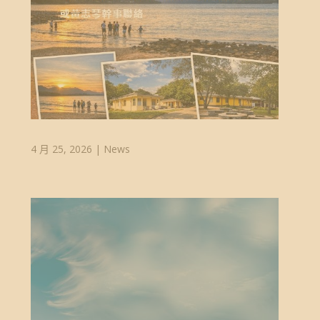
4 月 25, 2026
|
News