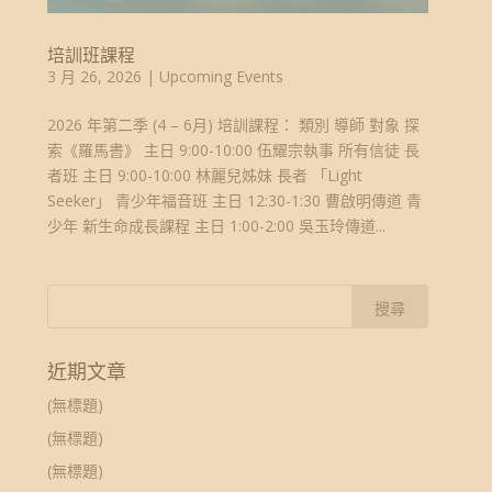
培訓班課程
3 月 26, 2026
|
Upcoming Events
2026 年第二季 (4 – 6月) 培訓課程： 類別 導師 對象 探
索《羅馬書》 主日 9:00-10:00 伍耀宗執事 所有信徒 長
者班 主日 9:00-10:00 林麗兒姊妹 長者 「Light
Seeker」 青少年福音班 主日 12:30-1:30 曹啟明傳道 青
少年 新生命成長課程 主日 1:00-2:00 吳玉玲傳道...
近期文章
(無標題)
(無標題)
(無標題)